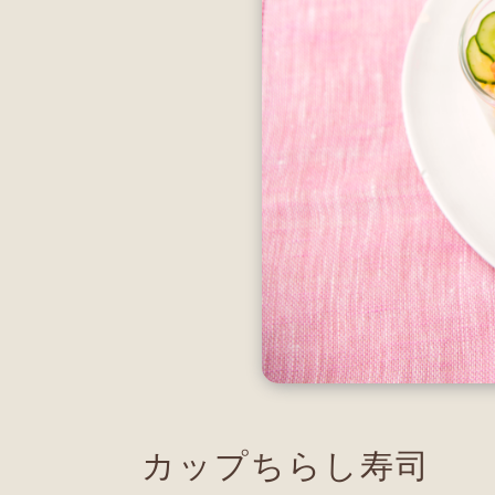
カップちらし寿司