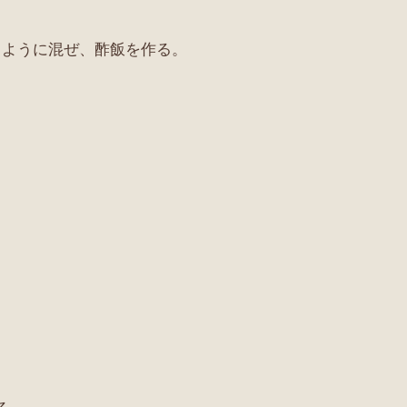
るように混ぜ、酢飯を作る。