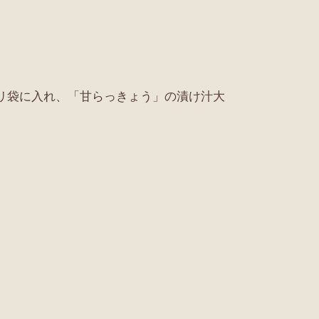
ポリ袋に入れ、「甘らっきょう」の漬け汁大