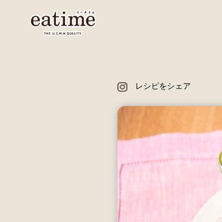
レシピをシェア