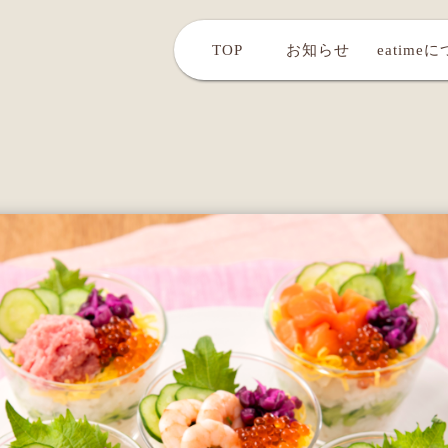
TOP
お知らせ
eatime