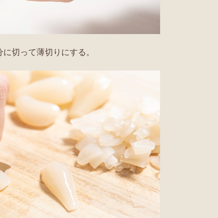
分に切って薄切りにする。