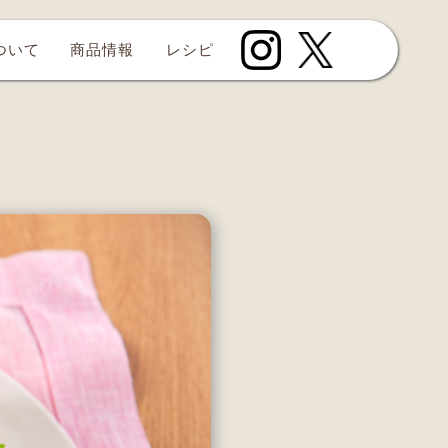
について
商品情報
レシピ