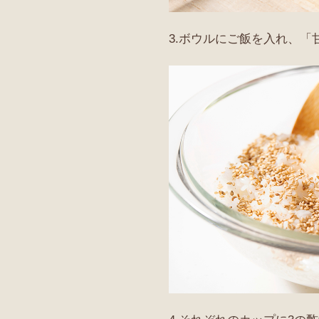
3.ボウルにご飯を入れ、