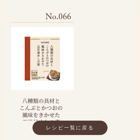
レシピ一覧に戻る