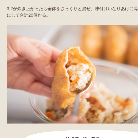
3.2が炊き上がったら全体をさっくりと混ぜ、味付けいなりあげに
にして合計20個作る。