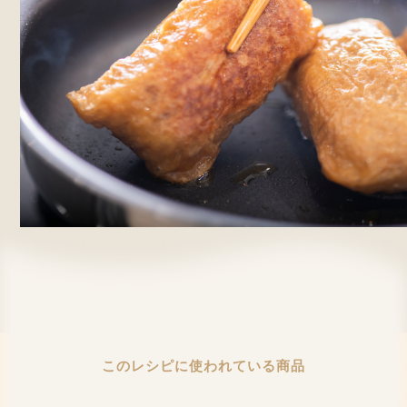
このレシピに使われている商品