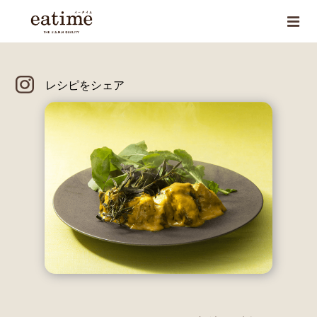
レシピをシェア