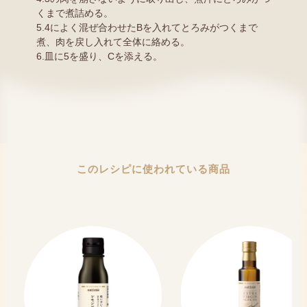
くまで煮詰める。
5.4によく混ぜ合わせたBを入れてとろみがつくまで
煮、肉を戻し入れて全体に絡める。
6.皿に5を盛り、Cを添える。
このレシピに使われている商品