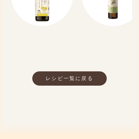
レシピ一覧に戻る