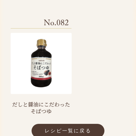
レシピ一覧に戻る