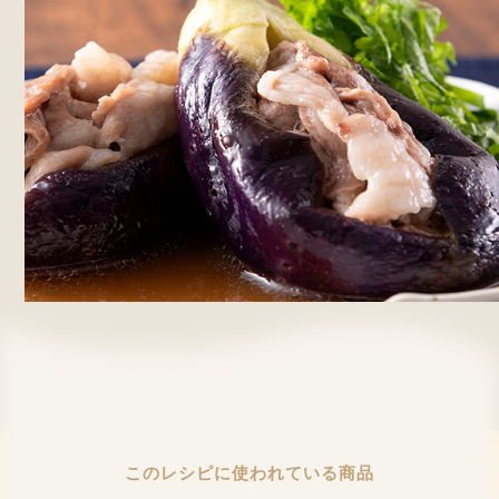
このレシピに使われている商品