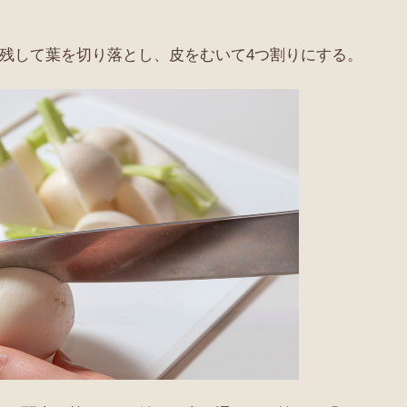
ど残して葉を切り落とし、皮をむいて4つ割りにする。