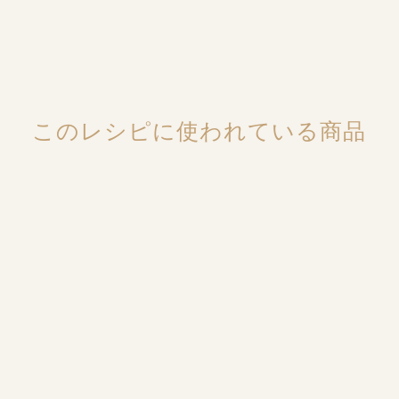
このレシピに使われている商品