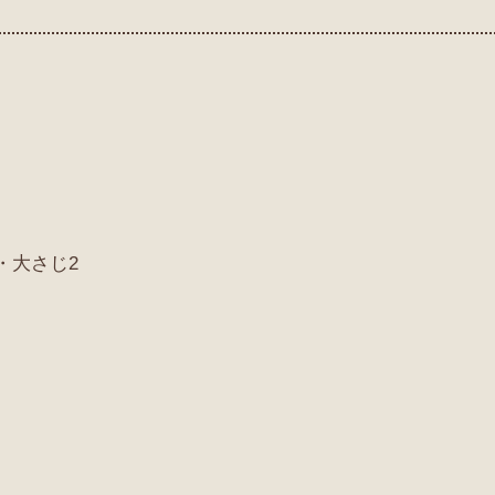
れ・大さじ2