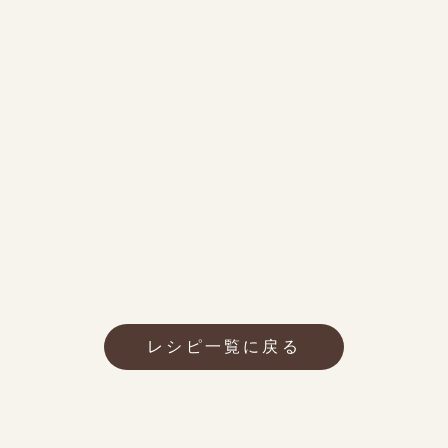
レシピ一覧に戻る