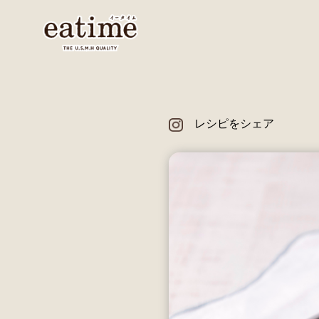
レシピをシェア