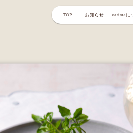
TOP
お知らせ
eatime