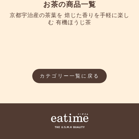
お茶の商品一覧
京都宇治産の茶葉を 焙じた香りを手軽に楽し
む 有機ほうじ茶
カテゴリー一覧に戻る