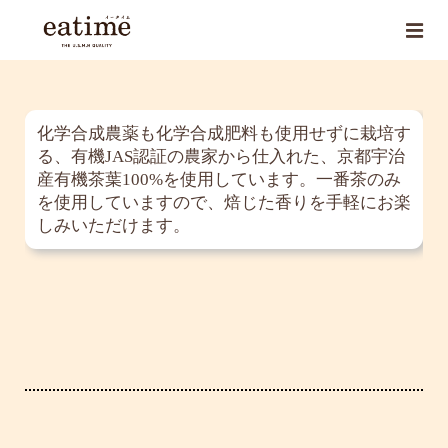
化学合成農薬も化学合成肥料も使用せずに栽培す
る、有機JAS認証の農家から仕入れた、京都宇治
産有機茶葉100%を使用しています。一番茶のみ
を使用していますので、焙じた香りを手軽にお楽
しみいただけます。