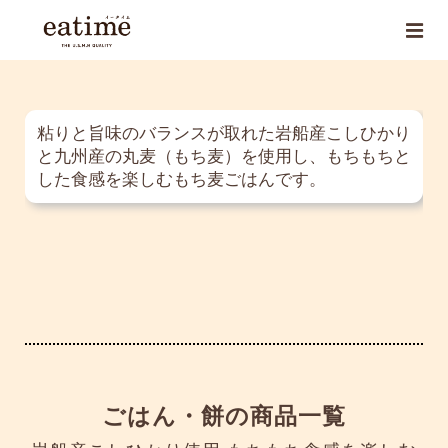
粘りと旨味のバランスが取れた岩船産こしひかり
と九州産の丸麦（もち麦）を使用し、もちもちと
した食感を楽しむもち麦ごはんです。
ごはん・餅の商品一覧