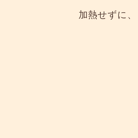
加熱せずに、