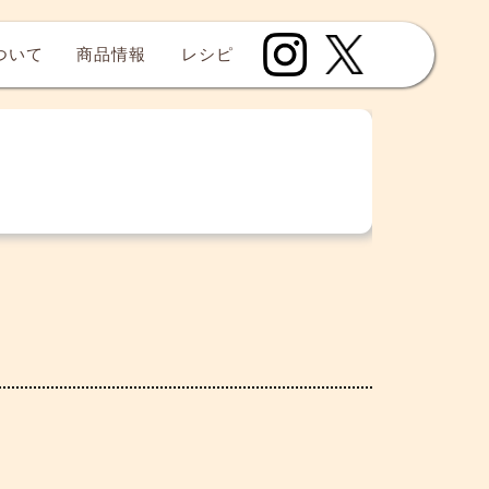
について
商品情報
レシピ