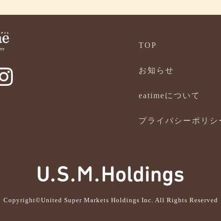
TOP
お知らせ
eatimeについて
プライバシーポリシ
Copyright©United Super Markets Holdings Inc. All Rights Reserved