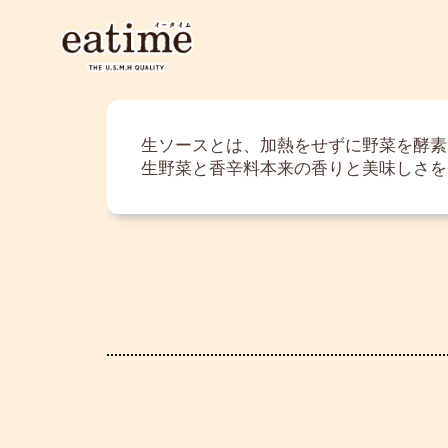
生ソースとは、加熱をせずに野菜を酵素
生野菜と香辛料本来の香りと美味しさを