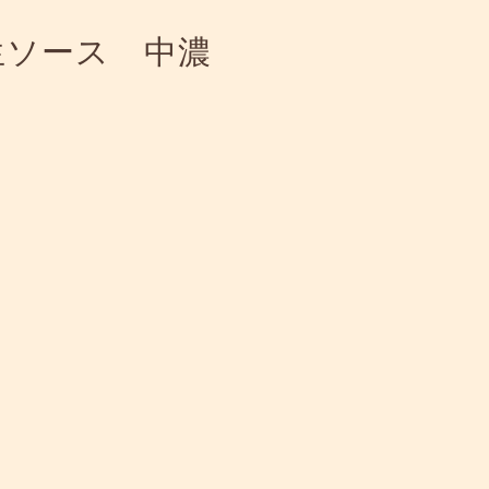
生ソース 中濃