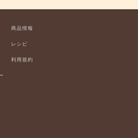
商品情報
レシピ
利用規約
ー