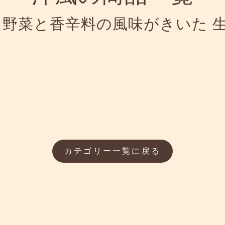
 野菜と香辛料の風味がきいた 
カテゴリー一覧に戻る