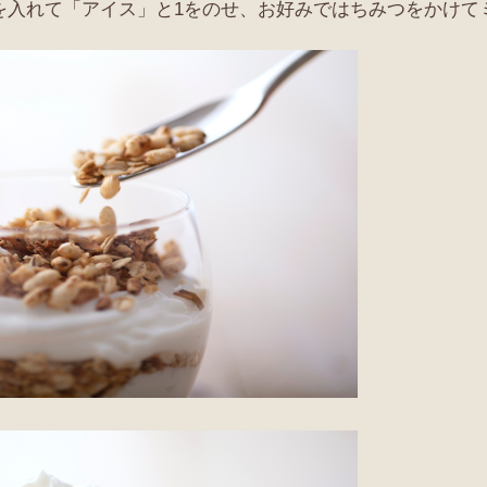
」を入れて「アイス」と1をのせ、お好みではちみつをかけて