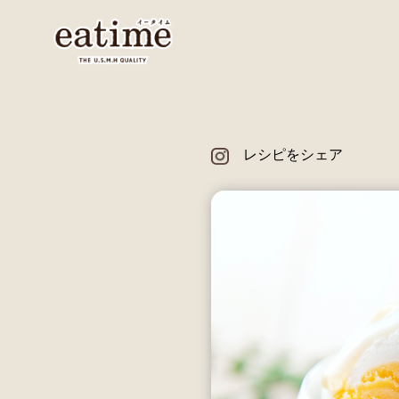
レシピをシェア