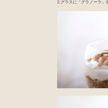
2.グラスに「グラノーラ