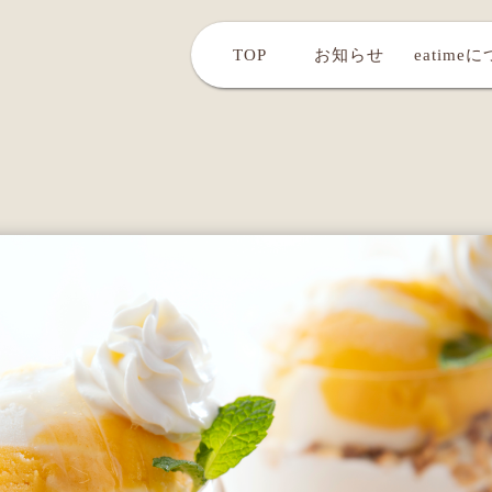
TOP
お知らせ
eatime