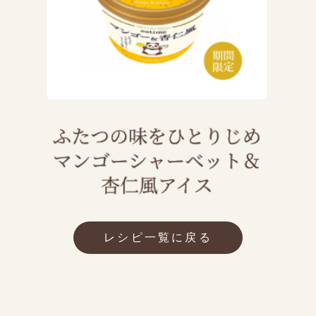
レシピ一覧に戻る