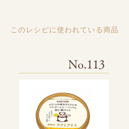
このレシピに使われている商品