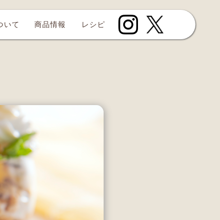
について
商品情報
レシピ