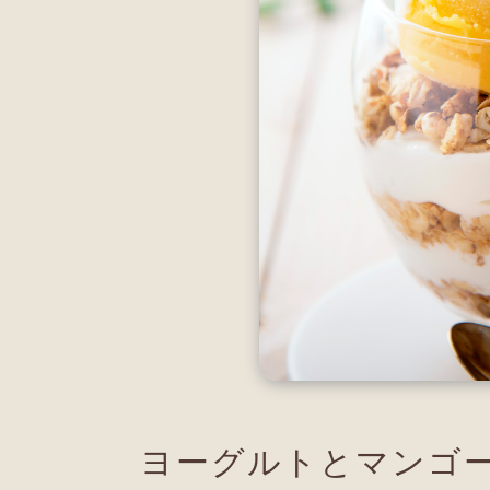
ヨーグルトとマンゴ