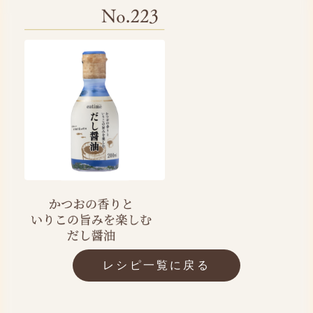
レシピ一覧に戻る