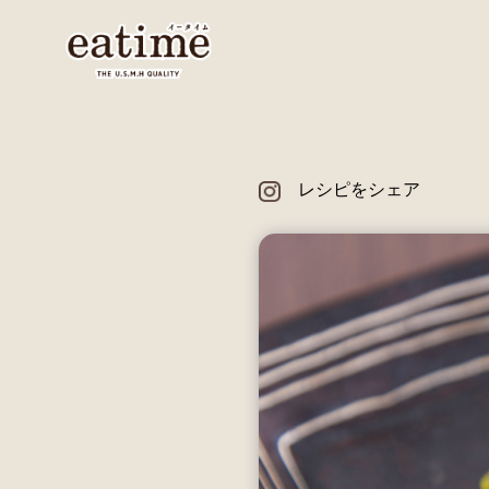
レシピをシェア