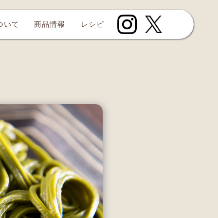
について
商品情報
レシピ