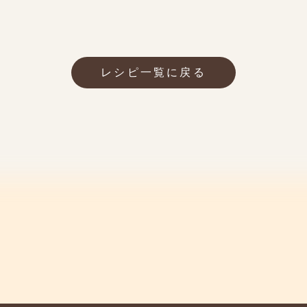
レシピ一覧に戻る