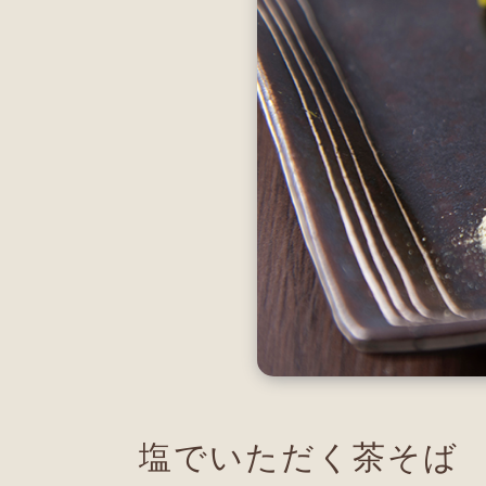
塩でいただく茶そば