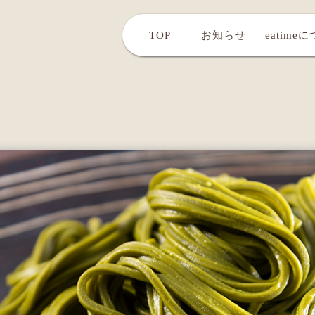
TOP
お知らせ
eatime