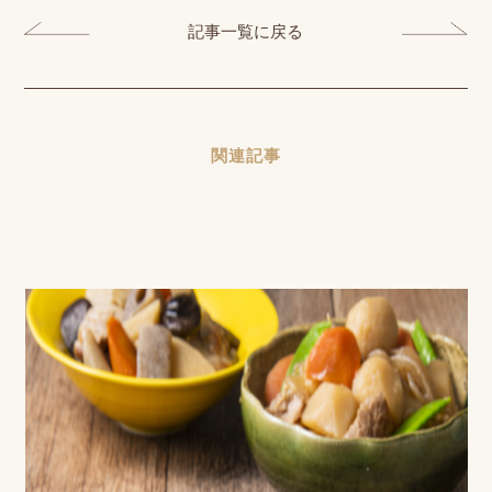
記事一覧に戻る
関連記事