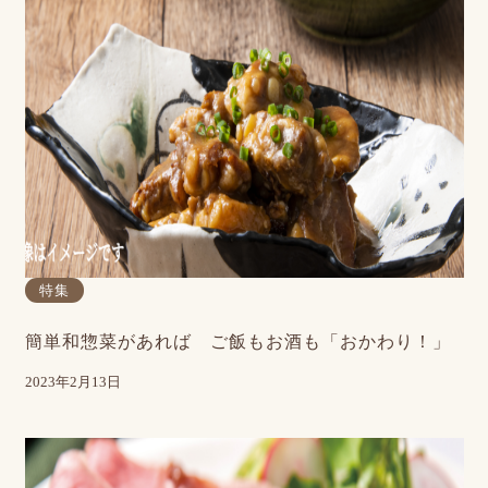
特集
簡単和惣菜があれば ご飯もお酒も「おかわり！」
2023年2月13日