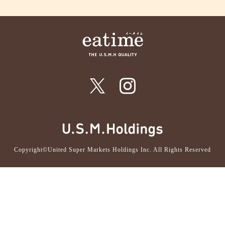
Copyright©United Super Markets Holdings Inc. All Rights Reserved