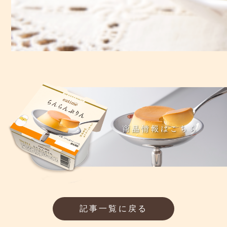
記事一覧に戻る