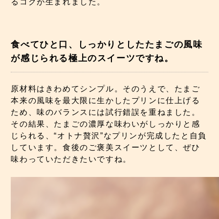
るコクが生まれました。
食べてひと口、しっかりとしたたまごの風味
が感じられる極上のスイーツですね。
原材料はきわめてシンプル。そのうえで、たまご
本来の風味を最大限に生かしたプリンに仕上げる
ため、味のバランスには試行錯誤を重ねました。
その結果、たまごの濃厚な味わいがしっかりと感
じられる、“オトナ贅沢”なプリンが完成したと自負
しています。食後のご褒美スイーツとして、ぜひ
味わっていただきたいですね。