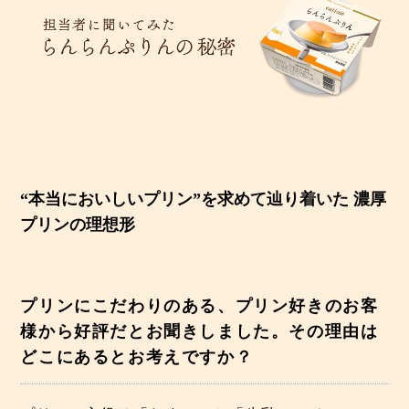
“本当においしいプリン”を求めて辿り着いた 濃厚
プリンの理想形
プリンにこだわりのある、プリン好きのお客
様から好評だとお聞きしました。その理由は
どこにあるとお考えですか？