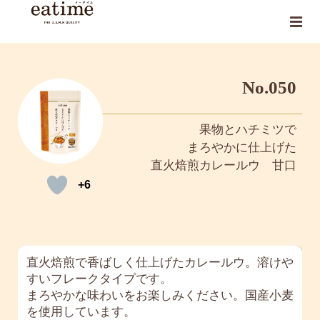
No.050
果物とハチミツで
まろやかに仕上げた
直火焙煎カレールウ 甘口
+6
直火焙煎で香ばしく仕上げたカレールウ。溶けや
すいフレークタイプです。
まろやかな味わいをお楽しみください。国産小麦
を使用しています。