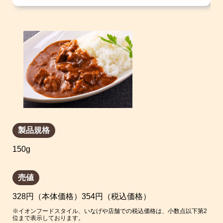
製品規格
150g
売値
328円（本体価格）354円（税込価格）
※イオンフードスタイル、いなげや店舗での税込価格は、小数点以下第2
位まで表示しております。