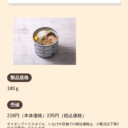
製品規格
180ｇ
売値
218円（本体価格）235円（税込価格）
※イオンフードスタイル、いなげや店舗での税込価格は、小数点以下第2