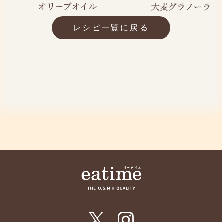
レシピ一覧に戻る