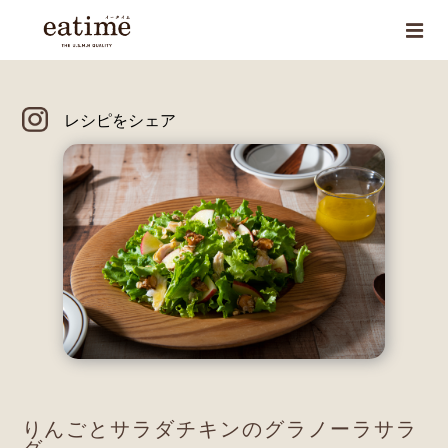
レシピをシェア
りんごとサラダチキンのグラノーラサラ