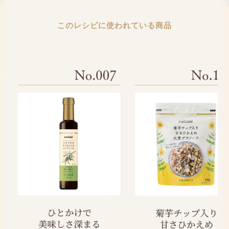
このレシピに使われている商品