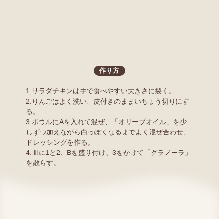
作り方
1.サラダチキンは手で食べやすい大きさに裂く。
2.りんごはよく洗い、皮付きのままいちょう切りにす
る。
3.ボウルにAを入れて混ぜ、「オリーブオイル」を少
しずつ加えながら白っぽくなるまでよく混ぜ合わせ、
ドレッシングを作る。
4.皿に1と2、Bを盛り付け、3をかけて「グラノーラ」
を散らす。