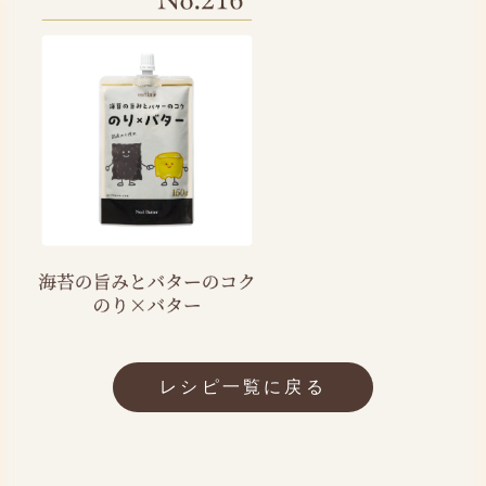
レシピ一覧に戻る