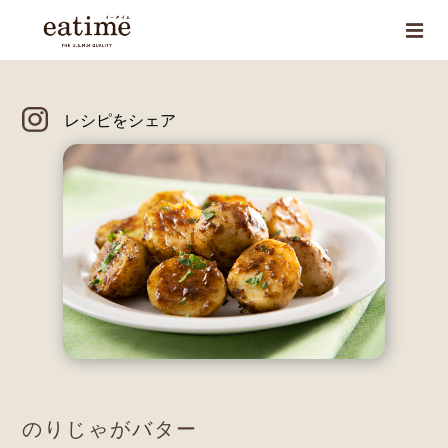
レシピをシェア
のりじゃがバター