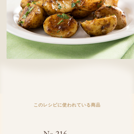
このレシピに使われている商品