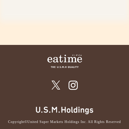
Copyright©United Super Markets Holdings Inc. All Rights Reserved