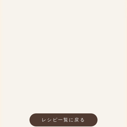
レシピ一覧に戻る