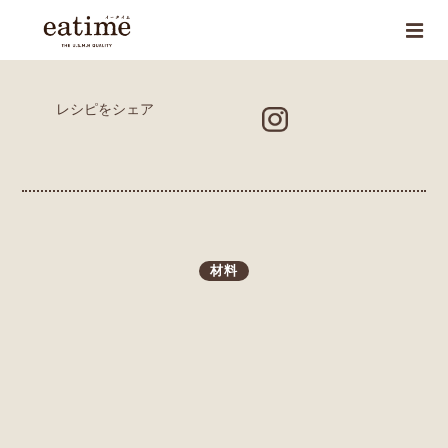
レシピをシェア
材料