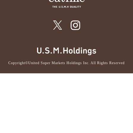
Copyright©United Super Markets Holdings Inc. All Rights Reserved