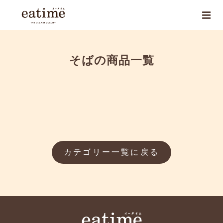
そばの商品一覧
カテゴリー一覧に戻る