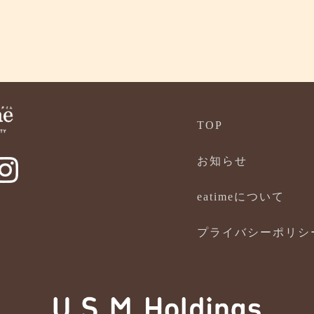
TOP
お知らせ
eatimeについて
プライバシーポリシ