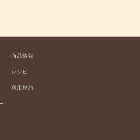
商品情報
レシピ
利用規約
ー