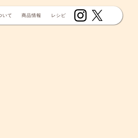
について
商品情報
レシピ