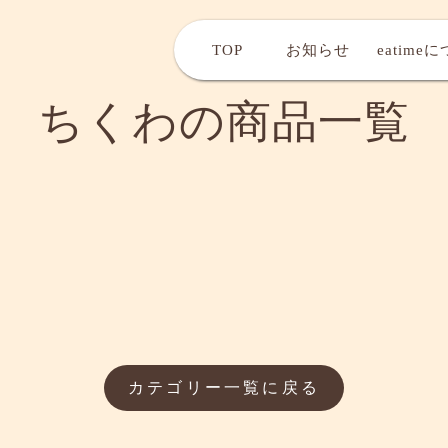
TOP
お知らせ
eatime
ちくわの商品一覧
カテゴリー一覧に戻る