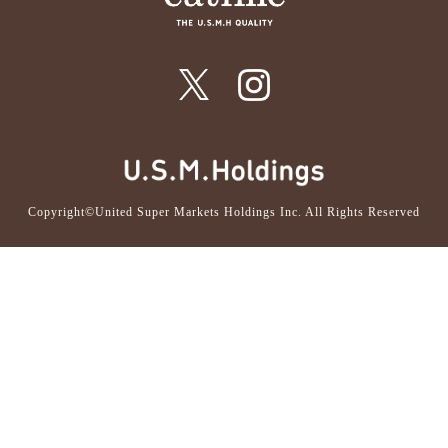
Copyright©United Super Markets Holdings Inc. All Rights Reserved