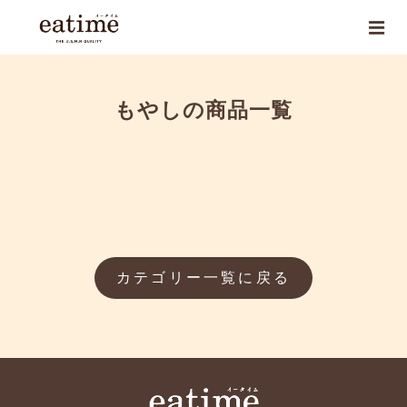
もやしの商品一覧
カテゴリー一覧に戻る