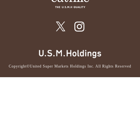
Copyright©United Super Markets Holdings Inc. All Rights Reserved