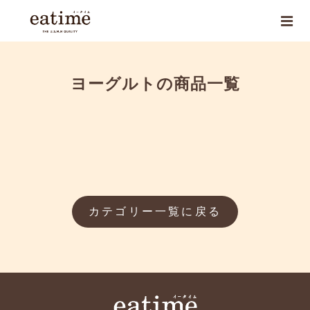
ヨーグルトの商品一覧
カテゴリー一覧に戻る