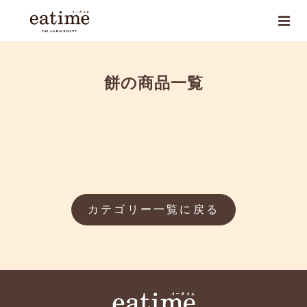
餅の商品一覧
カテゴリー一覧に戻る