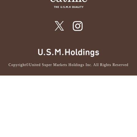
Copyright©United Super Markets Holdings Inc. All Rights Reserved