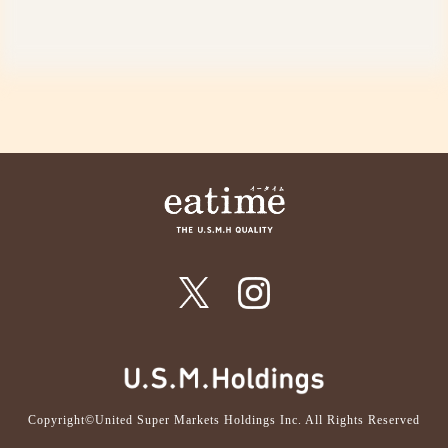
Copyright©United Super Markets Holdings Inc. All Rights Reserved