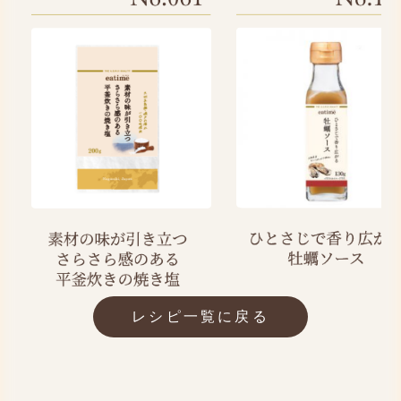
レシピ一覧に戻る