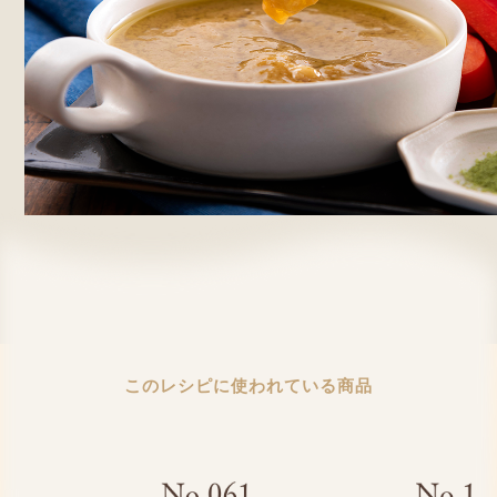
このレシピに使われている商品