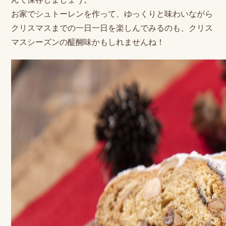
お家でシュトーレンを作って、ゆっくりと味わいながら
クリスマスまでの一日一日を楽しんでみるのも、クリス
マスシーズンの醍醐味かもしれませんね！