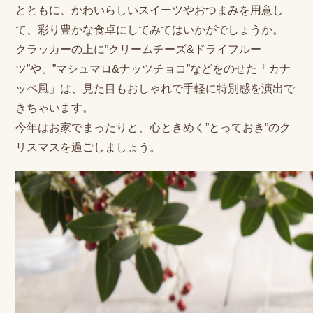
とともに、かわいらしいスイーツやおつまみを用意し
て、彩り豊かな食卓にしてみてはいかがでしょうか。
クラッカーの上に”クリームチーズ&ドライフルー
ツ”や、”マシュマロ&ナッツチョコ”などをのせた「カナ
ッペ風」は、見た目もおしゃれで手軽に特別感を演出で
きちゃいます。
今年はお家でまったりと、心ときめく”とっておき”のク
リスマスを過ごしましょう。