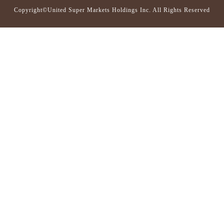
Copyright©United Super Markets Holdings Inc. All Rights Reserved