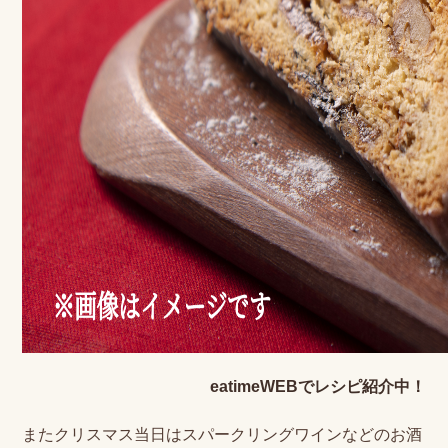
eatimeWEBでレシピ紹介中！
またクリスマス当日はスパークリングワインなどのお酒