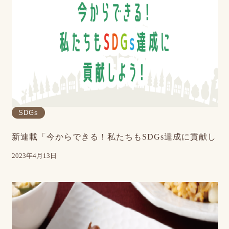
SDGs
新連載「今からできる！私たちもSDGs達成に貢献し
2023年4月13日