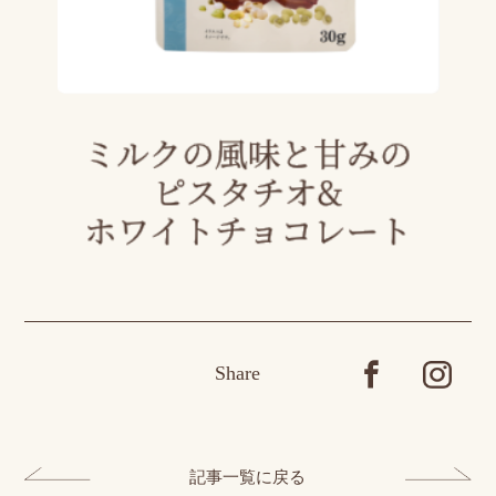
Share
記事一覧に戻る