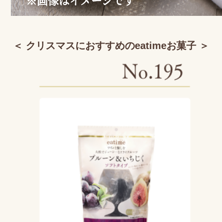
＜ クリスマスにおすすめのeatimeお菓子 ＞