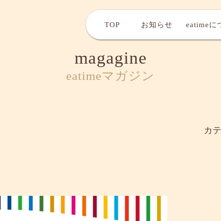
TOP
お知らせ
eatime
magagine
eatimeマガジン
カ