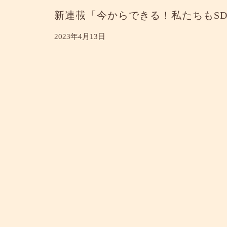
新連載「今からできる！私たちもSD
2023年4月13日