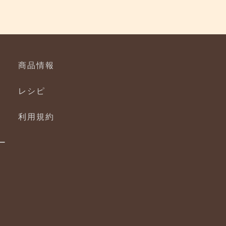
商品情報
レシピ
利用規約
ー