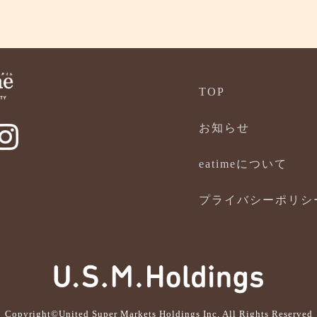
TOP
お知らせ
eatimeについて
プライバシーポリシ
Copyright©United Super Markets Holdings Inc. All Rights Reserved