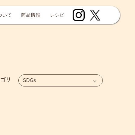
について
商品情報
レシピ
テゴリ