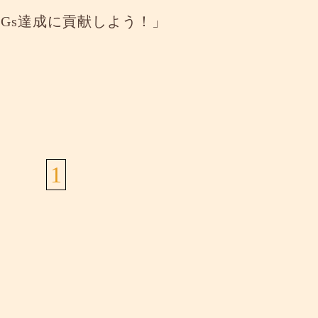
Gs達成に貢献しよう！」
1