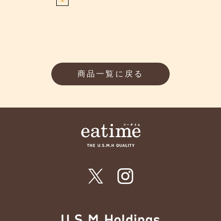
商品一覧に戻る