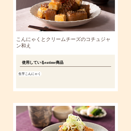
こんにゃくとクリームチーズのコチュジャ
ン和え
使用しているeatime商品
生芋こんにゃく